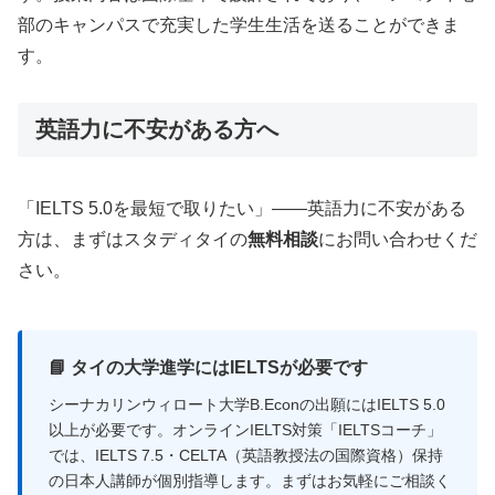
部のキャンパスで充実した学生生活を送ることができま
す。
英語力に不安がある方へ
「IELTS 5.0を最短で取りたい」——英語力に不安がある
方は、まずはスタディタイの
無料相談
にお問い合わせくだ
さい。
📘 タイの大学進学にはIELTSが必要です
シーナカリンウィロート大学B.Econの出願にはIELTS 5.0
以上が必要です。オンラインIELTS対策「IELTSコーチ」
では、IELTS 7.5・CELTA（英語教授法の国際資格）保持
の日本人講師が個別指導します。まずはお気軽にご相談く