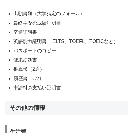
出願書類（大学指定のフォーム）
最終学歴の成績証明書
卒業証明書
英語能力証明書（IELTS、TOEFL、TOEICなど）
パスポートのコピー
健康診断書
推薦状（2通）
履歴書（CV）
申請料の支払い証明書
その他の情報
生活費