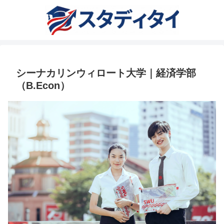
シーナカリンウィロート大学｜経済学部
（B.Econ）