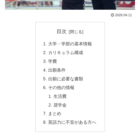
2026.04.11
目次
大学・学部の基本情報
カリキュラム構成
学費
出願条件
出願に必要な書類
その他の情報
生活費
奨学金
まとめ
英語力に不安がある方へ