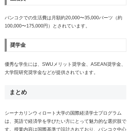
バンコクでの生活費は月額約20,000〜35,000バーツ（約
100,000〜175,000円）とされています。
奨学金
優秀な学生には、SWUメリット奨学金、ASEAN奨学金、
大学院研究奨学金などが提供されています。
まとめ
シーナカリンウィロート大学の国際経済学士プログラム
は、英語で経済学を学びたい方にとって魅力的な選択肢で
す。授業内容は国際基準で設計されており、バンコク中心