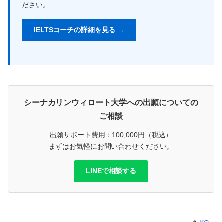
ださい。
IELTSコーチの詳細を見る →
シーナカリンウィロート大学への出願についての
ご相談
出願サポート費用：100,000円（税込）
まずはお気軽にお問い合わせください。
LINEで相談する